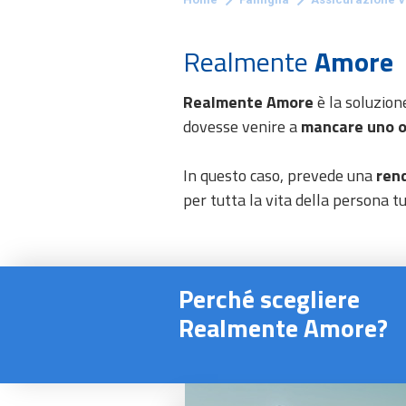
Realmente
Amore
Realmente Amore
è la soluzion
dovesse venire a
mancare uno o 
In questo caso, prevede una
ren
per tutta la vita della persona tu
Perché scegliere
Realmente Amore?