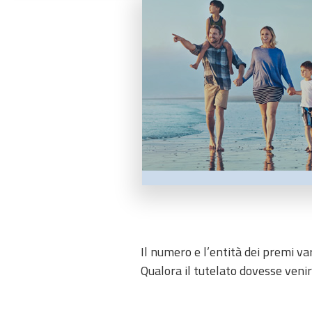
Il numero e l’entità dei premi va
Qualora il tutelato dovesse veni