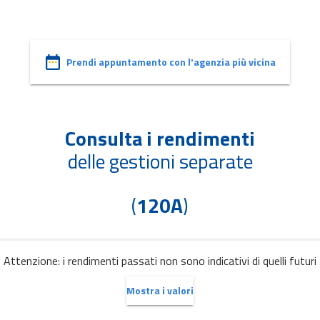
Prendi appuntamento con l'agenzia più vicina
Consulta i rendimenti
delle gestioni separate
(
120A
)
Attenzione: i rendimenti passati non sono indicativi di quelli futuri
Mostra i valori