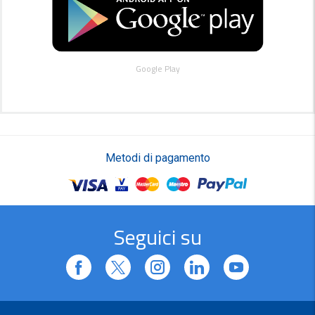
Google Play
Metodi di pagamento
Seguici su