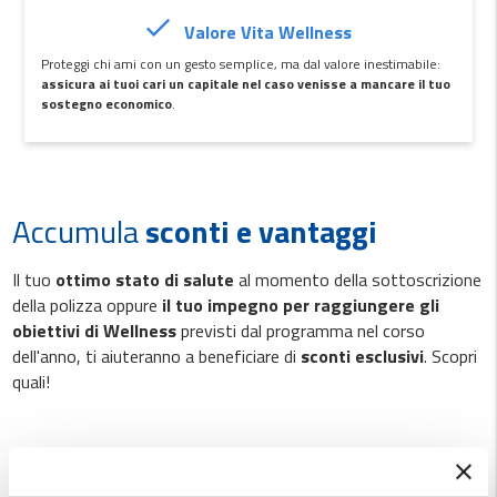
Valore Vita Wellness
Proteggi chi ami con un gesto semplice, ma dal valore inestimabile:
assicura ai tuoi cari un capitale nel caso venisse a mancare il tuo
sostegno economico
.
Accumula
sconti e vantaggi
Il tuo
ottimo stato di salute
al momento della sottoscrizione
della polizza oppure
il tuo impegno per raggiungere gli
obiettivi di Wellness
previsti dal programma nel corso
dell'anno, ti aiuteranno a beneficiare di
sconti esclusivi
. Scopri
quali!