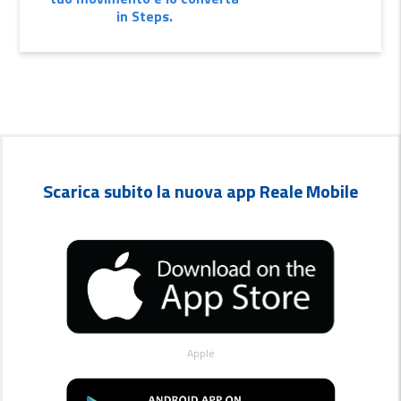
in Steps.
Scarica subito la nuova app Reale Mobile
Apple