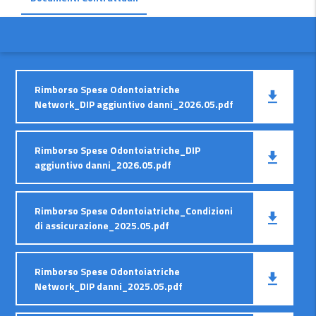
Rimborso Spese Odontoiatriche
Network_DIP aggiuntivo danni_2026.05.pdf
Rimborso Spese Odontoiatriche_DIP
aggiuntivo danni_2026.05.pdf
Rimborso Spese Odontoiatriche_Condizioni
di assicurazione_2025.05.pdf
Rimborso Spese Odontoiatriche
Network_DIP danni_2025.05.pdf