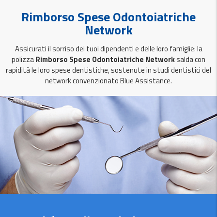
Rimborso Spese Odontoiatriche
Network
Assicurati il sorriso dei tuoi dipendenti e delle loro famiglie: la
polizza
Rimborso Spese Odontoiatriche Network
salda con
rapidità le loro spese dentistiche, sostenute in studi dentistici del
network convenzionato Blue Assistance.