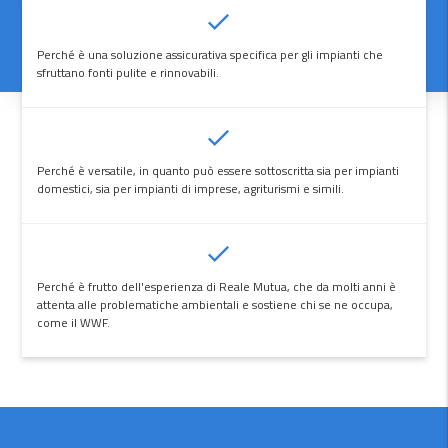
Perché è una soluzione assicurativa specifica per gli impianti che
sfruttano fonti pulite e rinnovabili.
Perché è versatile, in quanto può essere sottoscritta sia per impianti
domestici, sia per impianti di imprese, agriturismi e simili.
Perché è frutto dell'esperienza di Reale Mutua, che da molti anni è
attenta alle problematiche ambientali e sostiene chi se ne occupa,
come il WWF.