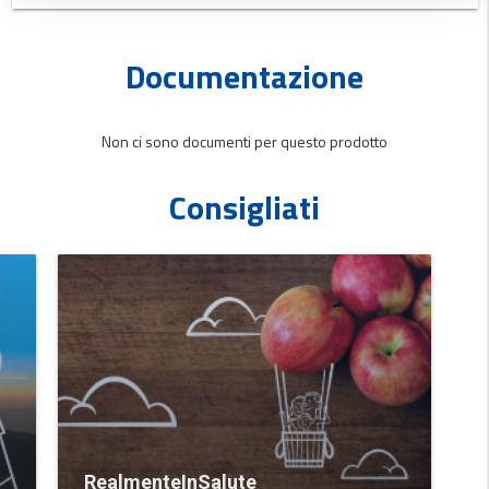
Documentazione
Non ci sono documenti per questo prodotto
Consigliati
RealmenteInSalute