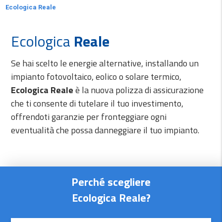
Ecologica Reale
Ecologica
Reale
Se hai scelto le energie alternative, installando un
impianto fotovoltaico, eolico o solare termico,
Ecologica Reale
è la nuova polizza di assicurazione
che ti consente di tutelare il tuo investimento,
offrendoti garanzie per fronteggiare ogni
eventualità che possa danneggiare il tuo impianto.
Perché scegliere
Ecologica Reale?