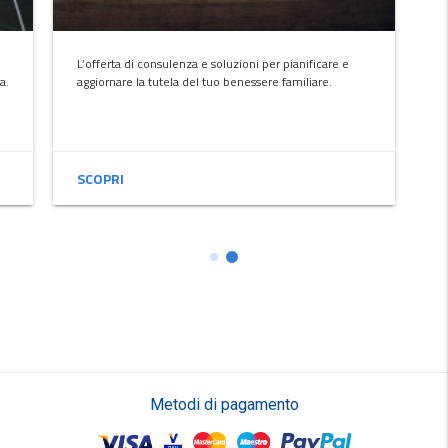
L’offerta di consulenza e soluzioni per pianificare e
a.
aggiornare la tutela del tuo benessere familiare.
SCOPRI
Metodi di pagamento