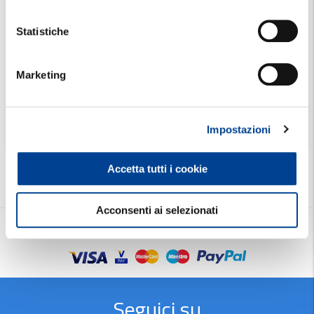
Scegli una
Provincia
Statistiche
Marketing
Cerca
Impostazioni
Accetta tutti i cookie
Acconsenti ai selezionati
Metodi di pagamento
Seguici su