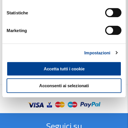
Scegli una
Provincia
Statistiche
Marketing
Cerca
Impostazioni
Accetta tutti i cookie
Acconsenti ai selezionati
Metodi di pagamento
Seguici su