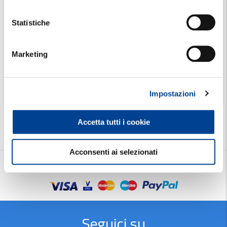
Scegli una
Provincia
Statistiche
Marketing
Cerca
Impostazioni
Accetta tutti i cookie
Acconsenti ai selezionati
Metodi di pagamento
Seguici su