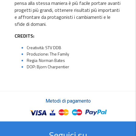
pensa alla stessa maniera è più facile portare avanti
progetti più grandi, ottenere risultati più importanti
e affrontare da protagonisti i cambiamenti e le
sfide di domani.
CREDITS:
Creatività: STV DDB
Produzione: The Family
Regia: Norman Bates
DOP: Bjorn Charpentier
Metodi di pagamento
Seguici su