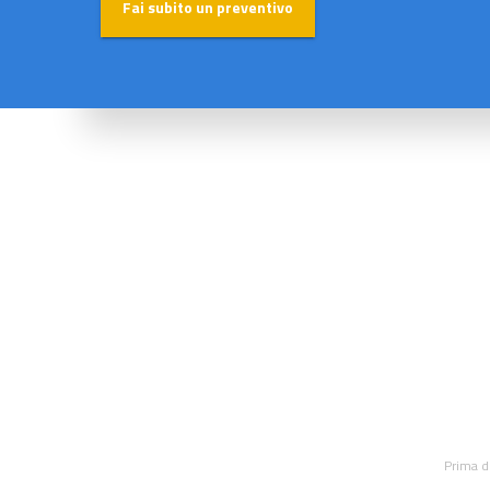
Fai subito un preventivo
Prima d